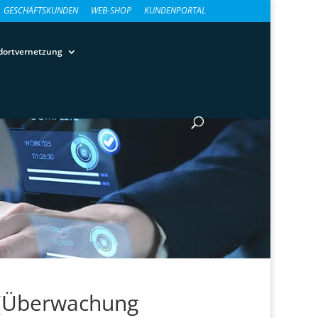
GESCHÄFTSKUNDEN
WEB-SHOP
KUNDENPORTAL
dortvernetzung
(Überwachung