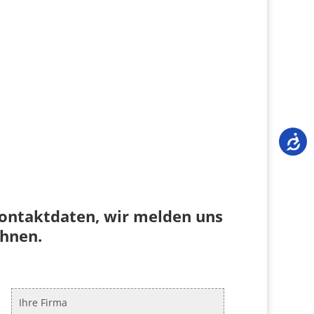
Kontaktdaten, wir melden uns
Ihnen.