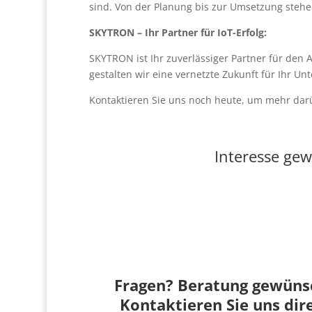
sind. Von der Planung bis zur Umsetzung stehen
SKYTRON – Ihr Partner für IoT-Erfolg:
SKYTRON ist Ihr zuverlässiger Partner für de
gestalten wir eine vernetzte Zukunft für Ihr U
Kontaktieren Sie uns noch heute, um mehr darü
Interesse gew
Fragen? Beratung gewüns
Kontaktieren Sie uns dir