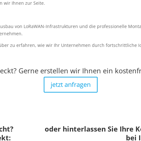
 wir Ihnen zur Seite.
n Ausbau von LoRaWAN-Infrastrukturen und die professionelle Mon
nternehmen.
ber zu erfahren, wie wir Ihr Unternehmen durch fortschrittliche
eckt? Gerne erstellen wir Ihnen ein kostenf
jetzt anfragen
cht?
oder hinterlassen Sie Ihre 
ekt:
bei 