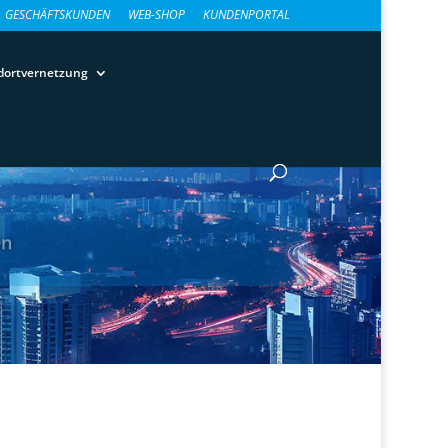
GESCHÄFTSKUNDEN
WEB-SHOP
KUNDENPORTAL
dortvernetzung
en