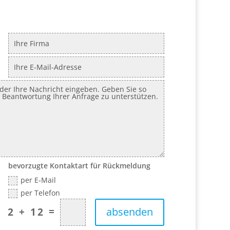
bevorzugte Kontaktart für Rückmeldung
per E-Mail
per Telefon
=
absenden
2 + 12