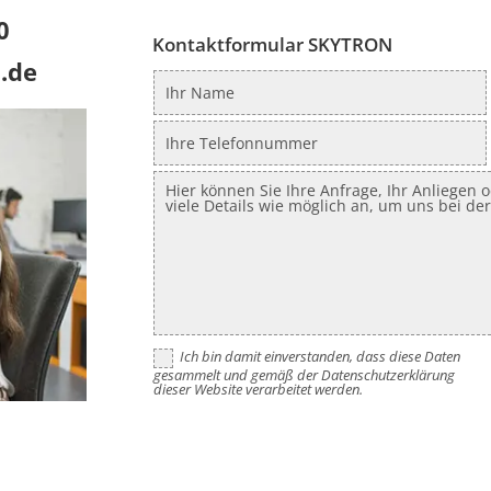
0
Kontaktformular SKYTRON
.de
Ich bin damit einverstanden, dass diese Daten
gesammelt und gemäß der Datenschutzerklärung
dieser Website verarbeitet werden.