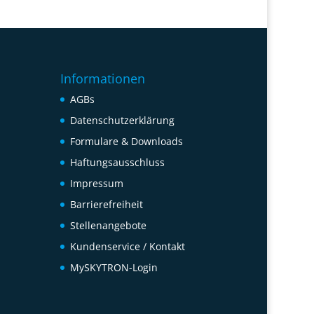
Informationen
AGBs
Datenschutzerklärung
Formulare & Downloads
Haftungsausschluss
Impressum
Barrierefreiheit
Stellenangebote
Kundenservice / Kontakt
MySKYTRON-Login