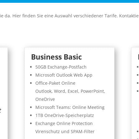
Sie da. Hier finden Sie eine Auswahl verschiedener Tarife. Kontakti
Business Basic
50GB Exchange-Postfach
Microsoft Outlook Web App
Office-Paket Online
Outlook, Word, Excel, PowerPoint,
OneDrive
Microsoft Teams: Online Meeting
t
1TB OneDrive-Speicherplatz
Exchange Online Protection
Virenschutz und SPAM-Filter