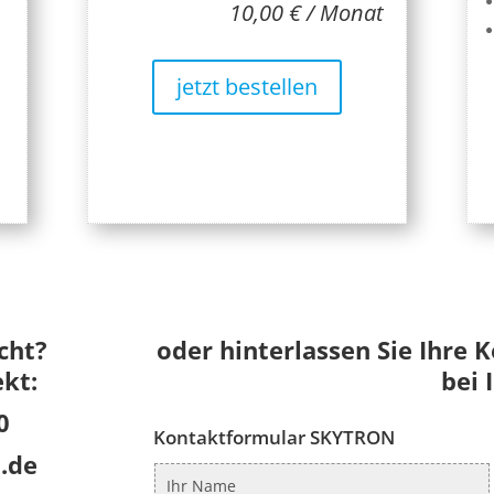
10,00 € / Monat
jetzt bestellen
cht?
oder hinterlassen Sie Ihre 
ekt:
bei 
0
Kontaktformular SKYTRON
.de