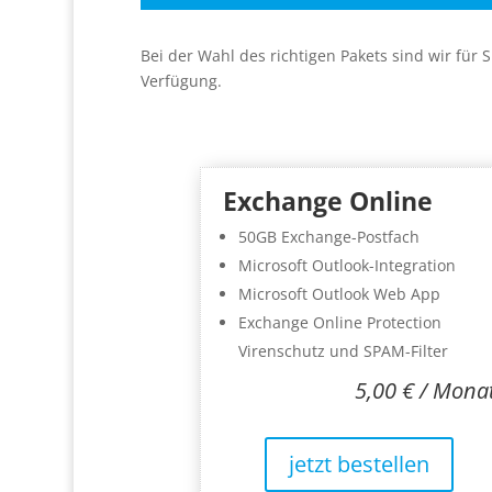
Bei der Wahl des richtigen Pakets sind wir für 
Verfügung.
Exchange Online
50GB Exchange-Postfach
Microsoft Outlook-Integration
Microsoft Outlook Web App
Exchange Online Protection
Virenschutz und SPAM-Filter
5,00 € / Mona
jetzt bestellen