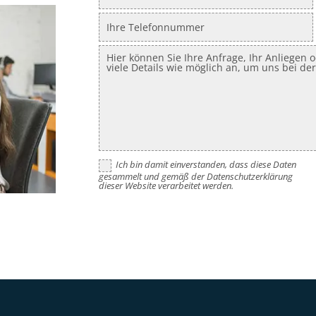
Ich bin damit einverstanden, dass diese Daten
gesammelt und gemäß der Datenschutzerklärung
dieser Website verarbeitet werden.