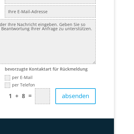
bevorzugte Kontaktart für Rückmeldung
per E-Mail
per Telefon
=
absenden
1 + 8