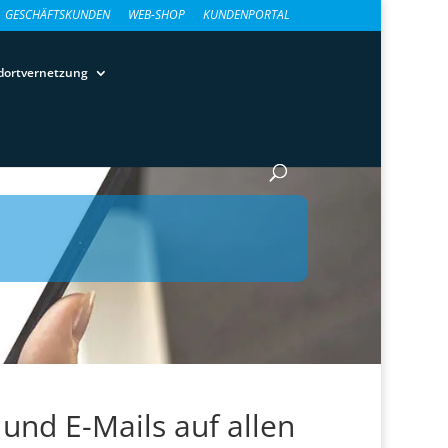
GESCHÄFTSKUNDEN
WEB-SHOP
KUNDENPORTAL
dortvernetzung
nd E-Mails auf allen