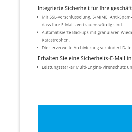
Integrierte Sicherheit für Ihre geschäf
Mit SSL-Verschlüsselung, S/MIME, Anti-Spam- 
dass Ihre E-Mails vertrauenswürdig sind.
Automatisierte Backups mit granularen Wiede
Katastrophen.
Die serverweite Archivierung verhindert Date
Erhalten Sie eine Sicherheits-E-Mail 
Leistungsstarker Multi-Engine-Virenschutz u