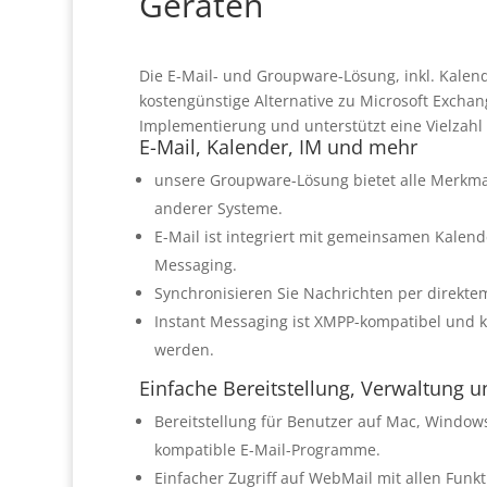
Geräten
Die E-Mail- und Groupware-Lösung, inkl. Kalend
kostengünstige Alternative zu Microsoft Exchan
Implementierung und unterstützt eine Vielzahl
E-Mail, Kalender, IM und mehr
unsere Groupware-Lösung bietet alle Merkma
anderer Systeme.
E-Mail ist integriert mit gemeinsamen Kalen
Messaging.
Synchronisieren Sie Nachrichten per direktem
Instant Messaging ist XMPP-kompatibel und 
werden.
Einfache Bereitstellung, Verwaltung 
Bereitstellung für Benutzer auf Mac, Window
kompatible E-Mail-Programme.
Einfacher Zugriff auf WebMail mit allen Funk