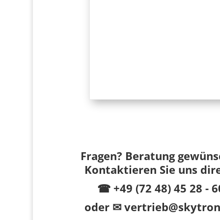
Fragen? Beratung gewüns
Kontaktieren Sie uns dir
☎ +49 (72 48) 45 28 - 6
oder
✉ vertrieb@skytron