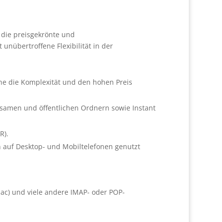
 die preisgekrönte und
unübertroffene Flexibilität in der
ne die Komplexität und den hohen Preis
nsamen und öffentlichen Ordnern sowie Instant
R).
 auf Desktop- und Mobiltelefonen genutzt
Mac) und viele andere IMAP- oder POP-