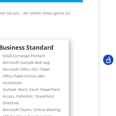
eren Sie uns – wir stehen Ihnen gerne zur
Business Standard
50GB Exchange-Postfach
Microsoft Outlook Web App
Microsoft Office 2021 Paket
Office-Paket Online oder
Installation
Outlook, Word, Excel, PowerPoint,
Access, Publisher, SharePoint,
OneDrive
Microsoft Teams: Online Meeting