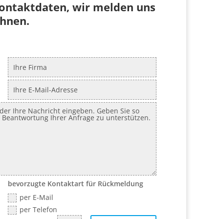
Kontaktdaten, wir melden uns
Ihnen.
bevorzugte Kontaktart für Rückmeldung
per E-Mail
per Telefon