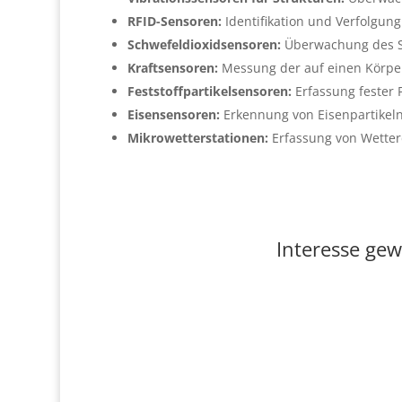
RFID-Sensoren:
Identifikation und Verfolgung
Schwefeldioxidsensoren:
Überwachung des Sch
Kraftsensoren:
Messung der auf einen Körper
Feststoffpartikelsensoren:
Erfassung fester 
Eisensensoren:
Erkennung von Eisenpartikeln
Mikrowetterstationen:
Erfassung von Wetterd
Interesse gew