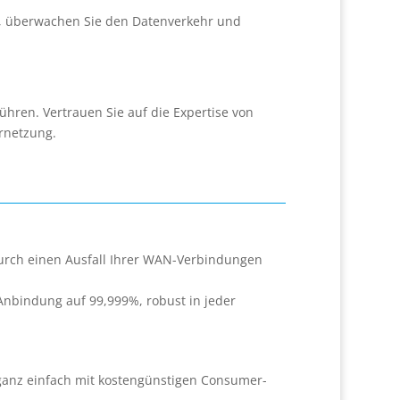
g, überwachen Sie den Datenverkehr und
ühren. Vertrauen Sie auf die Expertise von
rnetzung.
rch einen Ausfall Ihrer WAN-Verbindungen
 Anbindung auf 99,999%, robust in jeder
anz einfach mit kostengünstigen Consumer-