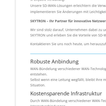
Unsere SD-WAN-Lösungen erleichtern die Verwal
implementieren Sie Änderungen mit Leichtigkei
SKYTRON – Ihr Partner für innovative Netzwe
Wir sind stolz darauf, Unternehmen dabei zu un
SKYTRON und erleben Sie die Vorteile von SD-W
Kontaktieren Sie uns noch heute, um herauszu
Robuste Anbindung
WAN-Bündelung verschiedener WAN-Technologie
entstehen.
Selbst wenn eine Leitung wegfällt, bleibt Ihre
Situation.
Kostensparende Infrastruktur
Durch WAN-Bündelung verschiedener WAN-Techn