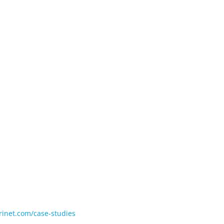
rinet.com/case-studies