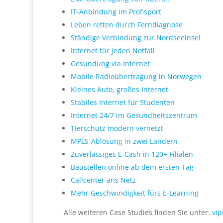
IT-Anbindung im Profisport
Leben retten durch Ferndiagnose
Ständige Verbindung zur Nordseeinsel
Internet für jeden Notfall
Gesundung via Internet
Mobile Radioübertragung in Norwegen
Kleines Auto, großes Internet
Stabiles Internet für Studenten
Internet 24/7 im Gesundheitszentrum​
Tierschutz modern vernetzt
MPLS-Ablösung in zwei Ländern​
Zuverlässiges E-Cash in 120+ Filialen
Baustellen online ab dem ersten Tag
Callcenter ans Netz
Mehr Geschwindigkeit fürs E-Learning
Alle weiteren Case Studies finden Sie unter:
vip