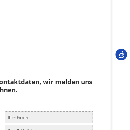
Kontaktdaten, wir melden uns
Ihnen.