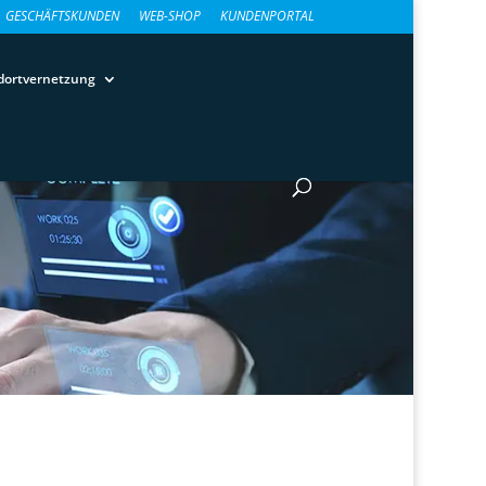
GESCHÄFTSKUNDEN
WEB-SHOP
KUNDENPORTAL
dortvernetzung