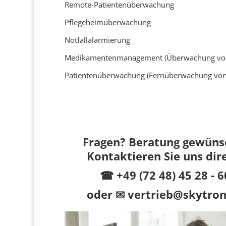
Remote-Patientenüberwachung
Pflegeheimüberwachung
Notfallalarmierung
Medikamentenmanagement (Überwachung von
Patientenüberwachung (Fernüberwachung von
Fragen? Beratung gewüns
Kontaktieren Sie uns dir
☎ +49 (72 48) 45 28 - 6
oder
✉ vertrieb@skytron