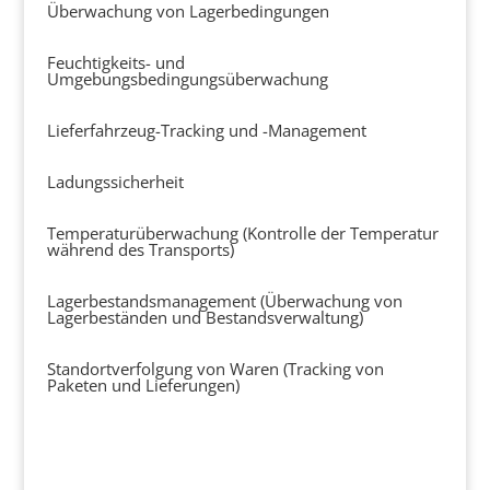
Überwachung von Lagerbedingungen
Feuchtigkeits- und
Umgebungsbedingungsüberwachung
Lieferfahrzeug-Tracking und -Management
Ladungssicherheit
Temperaturüberwachung (Kontrolle der Temperatur
während des Transports)
Lagerbestandsmanagement (Überwachung von
Lagerbeständen und Bestandsverwaltung)
Standortverfolgung von Waren (Tracking von
Paketen und Lieferungen)