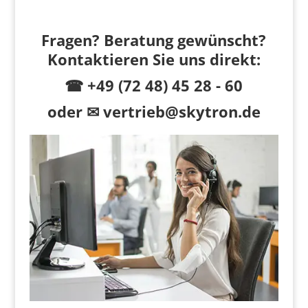
Fragen? Beratung gewünscht?
Kontaktieren Sie uns direkt:
☎ +49 (72 48) 45 28 - 60
oder
✉ vertrieb@skytron.de