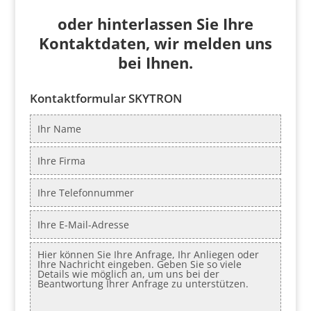
oder hinterlassen Sie Ihre
Kontaktdaten, wir melden uns
bei Ihnen.
Kontaktformular SKYTRON